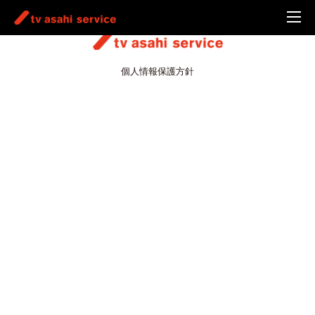
個人情報保護方針