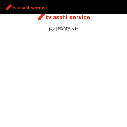
個人情報保護方針