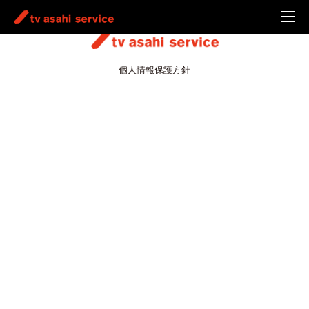
個人情報保護方針