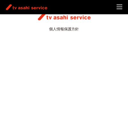
個人情報保護方針