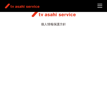
個人情報保護方針