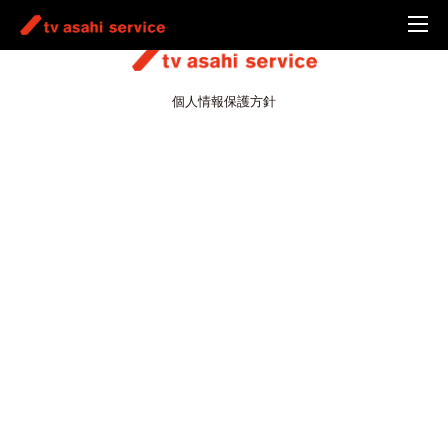
個人情報保護方針