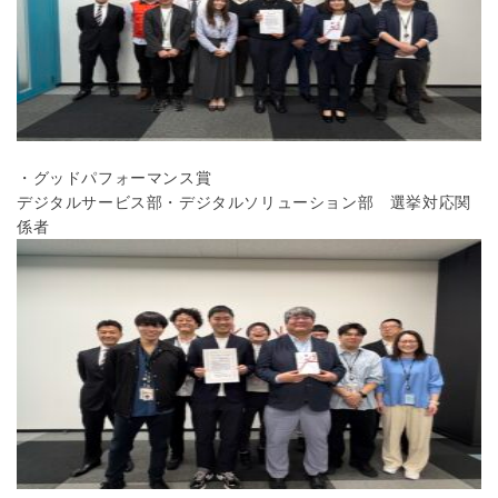
・
グッドパフォーマンス賞
デジタルサービス部・デジタルソリューション部 選挙対応関
係者