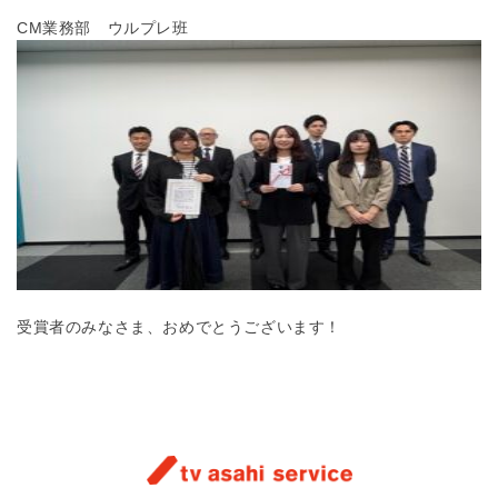
CM業務部 ウルプレ班
受賞者のみなさま、おめでとうございます！