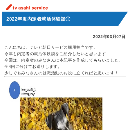
2022年度内定者就活体験談①
2022年03月07日
こんにちは。テレビ朝日サービス採用担当です。
今年も内定者の就活体験談をご紹介したいと思います！
今回は、内定者のみなさんに本記事を作成してもらいました。
全4回に分けてお送りします。
少しでもみなさんの就職活動のお役に立てればと思います！