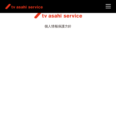
個人情報保護方針