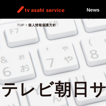
News
TOP
個人情報保護方針
テレビ朝日