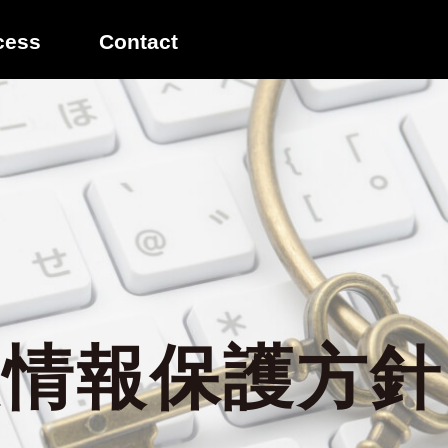
cess
Contact
情報保護方針