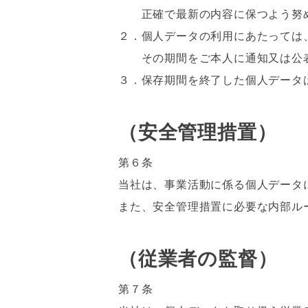
正確で最新の内容に保つよう努
２．個人データの利用にあたっては
その期間をご本人に通知又は公表
３．保存期間を終了した個人データ
（安全管理措置）
第６条
当社は、事業活動に係る個人データ
また、安全管理措置に必要な内部ル
（従業者の監督）
第７条