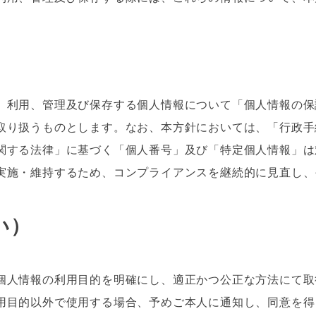
、利用、管理及び保存する個人情報について「個人情報の保
り扱うものとします。なお、本方針においては、「行政手
する法律」に基づく「個人番号」及び「特定個人情報」は
実施・維持するため、コンプライアンスを継続的に見直し、
い）
個人情報の利用目的を明確にし、適正かつ公正な方法にて取
目的以外で使用する場合、予めご本人に通知し、同意を得