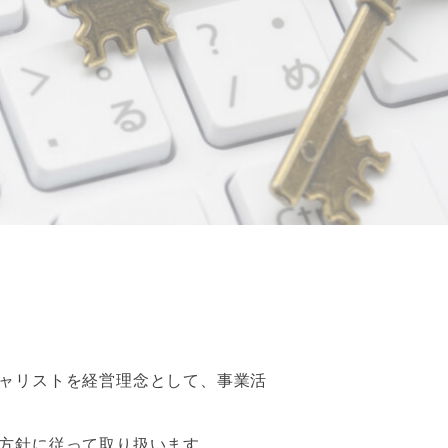
ャリストを経営理念として、事業活
方針に従って取り扱います。