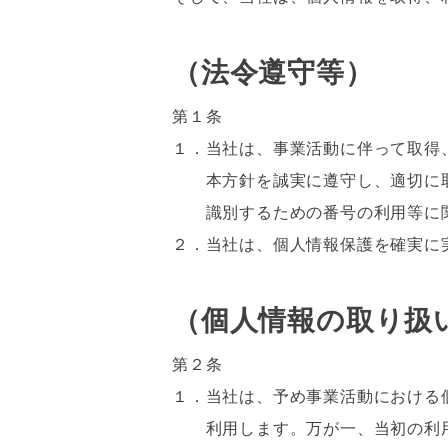
（法令遵守等）
第１条
１．当社は、事業活動に伴って取得
本方針を誠実に遵守し、適切に取
識別するための番号の利用等に関
２．当社は、個人情報保護を確実に
（個人情報の取り扱
第２条
１．当社は、予め事業活動における
利用します。万が一、当初の利用