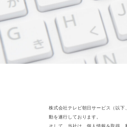
株式会社テレビ朝日サービス（以下
動を遂行しております。
そして、当社は、個人情報を取得、