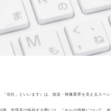
、「当社」といいます）は、放送・映像業界を支えるスペシ
利用、管理及び保存する際には、これらの情報について、本