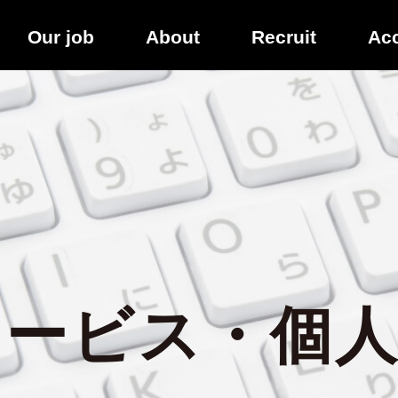
Our job
About
Recruit
Ac
サービス・個人