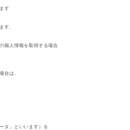
ます
ます。
の個人情報を取得する場合
場合は、
ータ」といいます）を