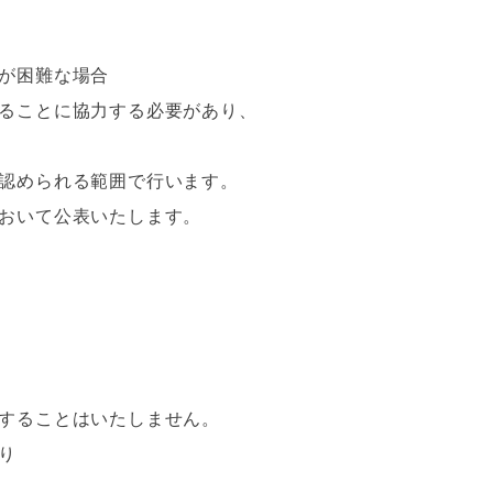
が困難な場合
ることに協力する必要があり、
認められる範囲で行います。
おいて公表いたします。
することはいたしません。
り