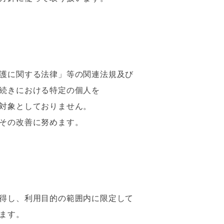
護に関する法律」等の関連法規及び
続きにおける特定の個人を
対象としておりません。
その改善に努めます。
得し、利用目的の範囲内に限定して
ます。