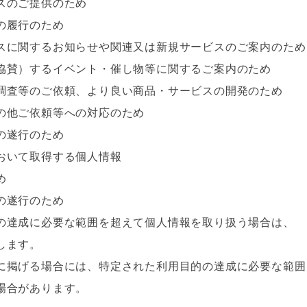
のご提供のため
履行のため
関するお知らせや関連又は新規サービスのご案内のため
）するイベント・催し物等に関するご案内のため
等のご依頼、より良い商品・サービスの開発のため
他ご依頼等への対応のため
遂行のため
いて取得する個人情報
め
遂行のため
の達成に必要な範囲を超えて個人情報を取り扱う場合は、
します。
に掲げる場合には、特定された利用目的の達成に必要な範囲
合があります。