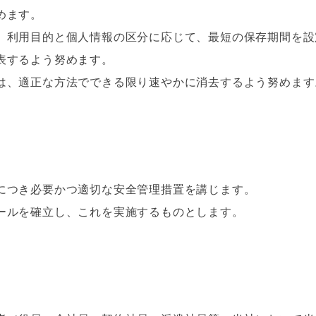
めます。
、利用目的と個人情報の区分に応じて、最短の保存期間を設
するよう努めます。
は、適正な方法でできる限り速やかに消去するよう努めます
につき必要かつ適切な安全管理措置を講じます。
ールを確立し、これを実施するものとします。