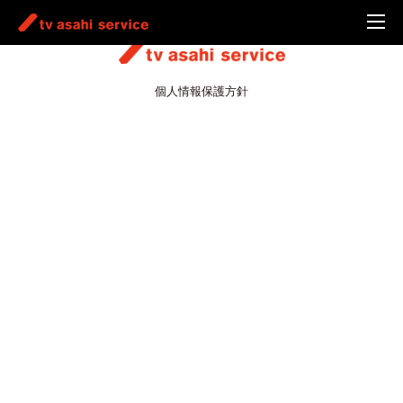
個人情報保護方針