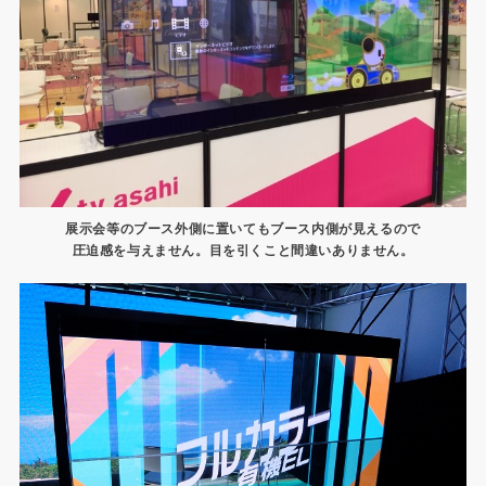
展示会等のブース外側に置いてもブース内側が見えるので
圧迫感を与えません。目を引くこと間違いありません。