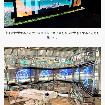
上下に設置することでディスプレイサイズをさらに大きくすることも可
能です。