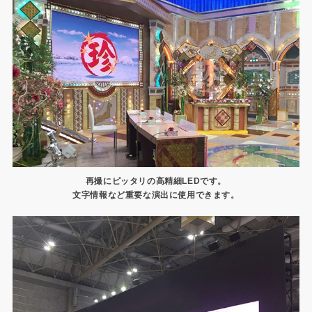
再撮にピッタリの高精細LEDです。
文字情報など重要な演出に使用できます。