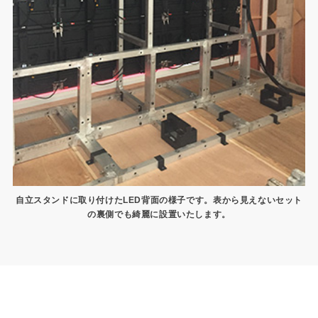
自立スタンドに取り付けたLED背面の様子です。
表から見えないセット
の裏側でも綺麗に設置いたします。