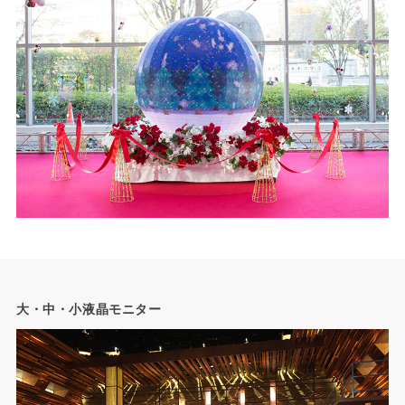
大・中・小液晶モニター