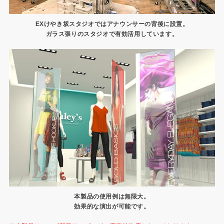
EXけやき坂スタジオではアナウンサーの背後に設置。
ガラス張りのスタジオで有効活用しています。
本製品の使用例は無限大。
効果的な演出が可能です。