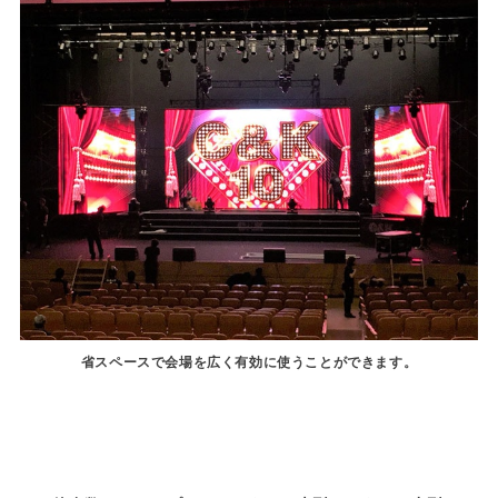
省スペースで会場を広く有効に使うことができます。