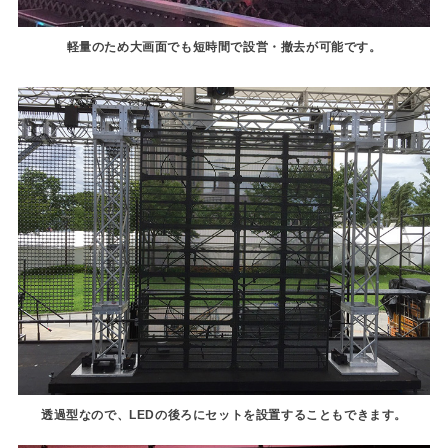
軽量のため大画面でも短時間で設営・撤去が可能です。
透過型なので、LEDの後ろにセットを設置することもできます。