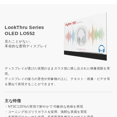
LookThru Series
OLED LO552
見たことがない、
革命的な透明ディスプレイ
ディスプレイが透けた状態のままガラス状に映し出された映像視聴を実
現。
ディスプレイの後ろの景色や対象物の上に、テキスト・画像・ビデオ等
を重ねて表現することができます。
主な特徴
・NTSC120%の実現で鮮やかで 印象的な色味を再現
・コーニング社ゴリラガラスを採用、強靭な表面を実現