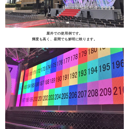
屋外での使用例です。
輝度も高く、昼間でも鮮明に映ります。