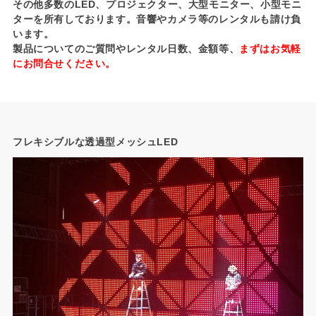
その他多数のLED、プロジェクター、大型モニター、小型モニ
ターを所有しております。
音響やカメラ等のレンタルも請け負
います。
製品についてのご質問やレンタル日数、金額等、
まずはお気軽
にお問合せください。
フレキシブルな透過型メッシュLED