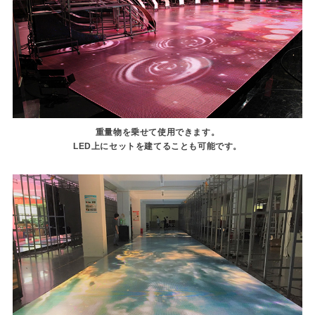
重量物を乗せて使用できます。
LED上にセットを建てることも可能です。