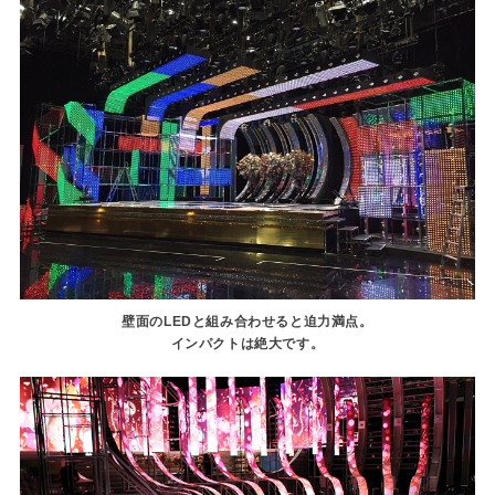
壁面のLEDと組み合わせると迫力満点。
インパクトは絶大です。