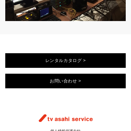
レンタルカタログ >
お問い合わせ >