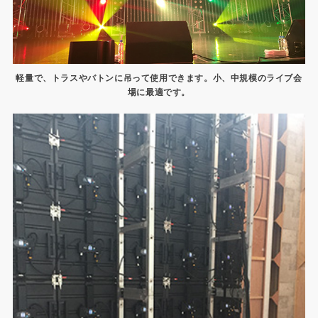
軽量で、トラスやバトンに吊って使用できます。
小、中規模のライブ会
場に最適です。