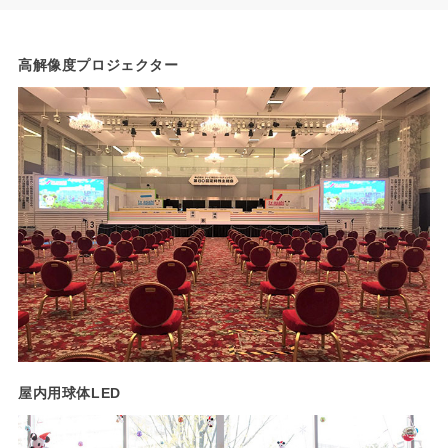
高解像度プロジェクター
屋内用球体LED