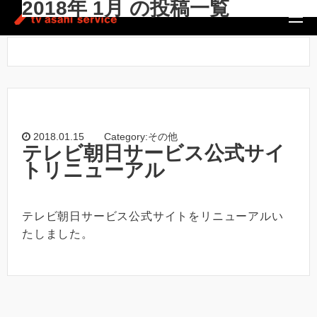
2018年 1月 の投稿一覧
ホーム
/
2018年 1月
2018.01.15
Category:その他
テレビ朝日サービス公式サイ
トリニューアル
テレビ朝日サービス公式サイトをリニューアルい
たしました。