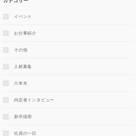
カテゴリー
イベント
お仕事紹介
その他
人材募集
六本木
内定者インタビュー
新卒採用
社員の一日