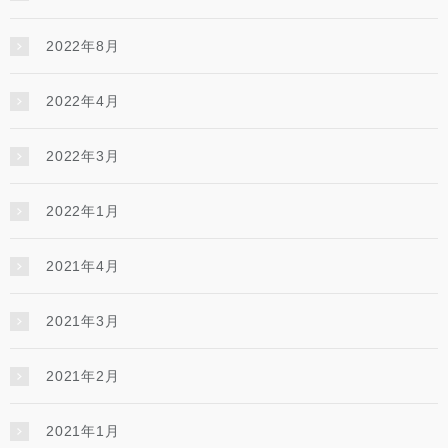
2022年8月
2022年4月
2022年3月
2022年1月
2021年4月
2021年3月
2021年2月
2021年1月