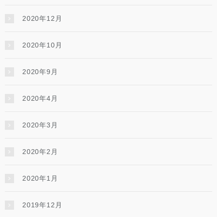
2020年12月
2020年10月
2020年9月
2020年4月
2020年3月
2020年2月
2020年1月
2019年12月