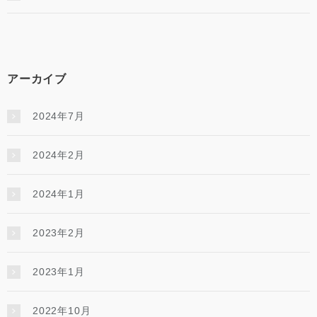
アーカイブ
2024年7月
2024年2月
2024年1月
2023年2月
2023年1月
2022年10月