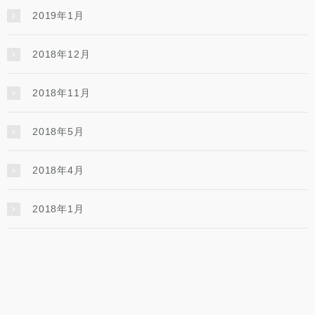
2019年1月
2018年12月
2018年11月
2018年5月
2018年4月
2018年1月