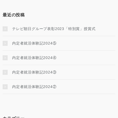
最近の投稿
テレビ朝日グループ表彰2023「特別賞」授賞式
内定者就活体験記2024⑤
内定者就活体験記2024④
内定者就活体験記2024③
内定者就活体験記2024②