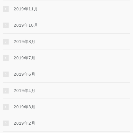
2019年11月
2019年10月
2019年8月
2019年7月
2019年6月
2019年4月
2019年3月
2019年2月