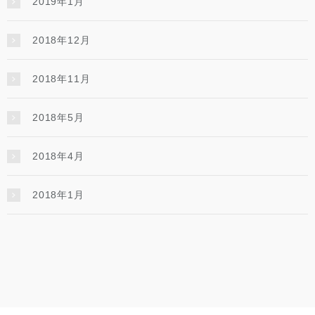
2019年1月
2018年12月
2018年11月
2018年5月
2018年4月
2018年1月