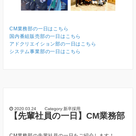
CM業務部の一日はこちら
国内番組販売部の一日はこちら
アドクリエイション部の一日はこちら
システム事業部の一日はこちら
2020.03.24
Category:新卒採用
【先輩社員の一日】CM業務部
CM業務部の先輩社員の一日をご紹介します！