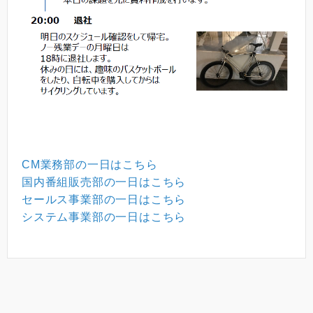
CM業務部の一日はこちら
国内番組販売部の一日はこちら
セールス事業部の一日はこちら
システム事業部の一日はこちら