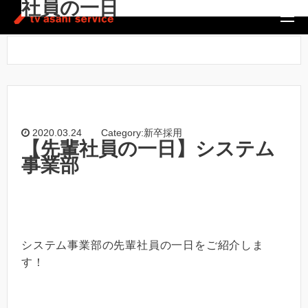
社員の一日
ホーム
/
新卒採用
/
社員の一日
2020.03.24
Category:新卒採用
【先輩社員の一日】システム
事業部
システム事業部の先輩社員の一日をご紹介しま
す！