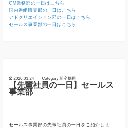
CM業務部の一日はこちら
国内番組販売部の一日はこちら
アドクリエイション部の一日はこちら
セールス事業部の一日はこちら
2020.03.24
Category:新卒採用
【先輩社員の一日】セールス
事業部
セールス事業部の先輩社員の一日をご紹介しま