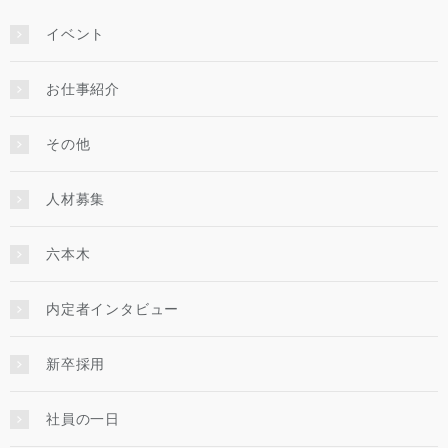
イベント
お仕事紹介
その他
人材募集
六本木
内定者インタビュー
新卒採用
社員の一日