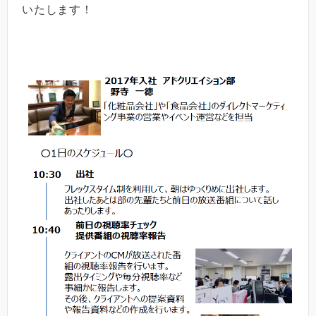
いたします！