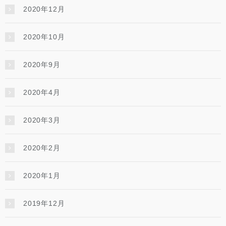
2020年12月
2020年10月
2020年9月
2020年4月
2020年3月
2020年2月
2020年1月
2019年12月