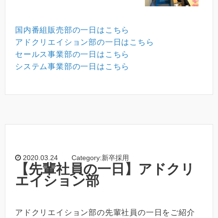
国内番組販売部の一日はこちら
アドクリエイション部の一日はこちら
セールス事業部の一日はこちら
システム事業部の一日はこちら
2020.03.24
Category:新卒採用
【先輩社員の一日】アドクリ
エイション部
アドクリエイション部の先輩社員の一日をご紹介