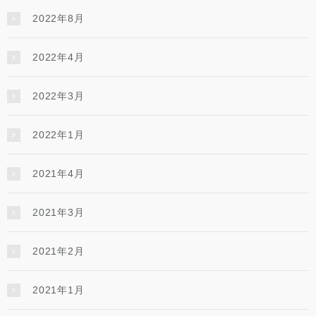
2022年8月
2022年4月
2022年3月
2022年1月
2021年4月
2021年3月
2021年2月
2021年1月