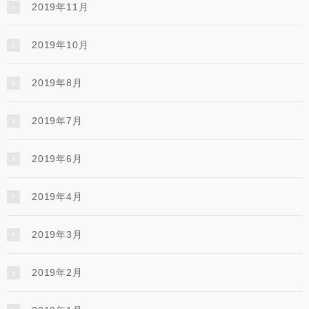
2019年11月
2019年10月
2019年8月
2019年7月
2019年6月
2019年4月
2019年3月
2019年2月