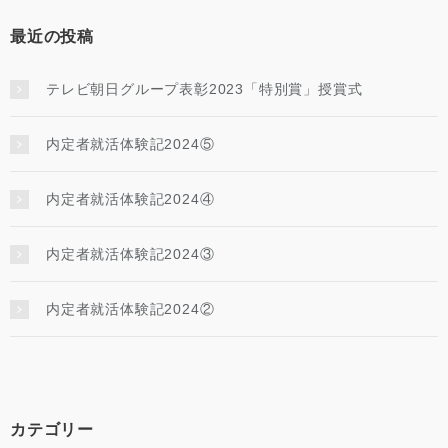
最近の投稿
テレビ朝日グループ表彰2023「特別賞」授賞式
内定者就活体験記2024⑤
内定者就活体験記2024④
内定者就活体験記2024③
内定者就活体験記2024②
カテゴリー