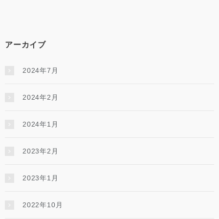
アーカイブ
2024年7月
2024年2月
2024年1月
2023年2月
2023年1月
2022年10月