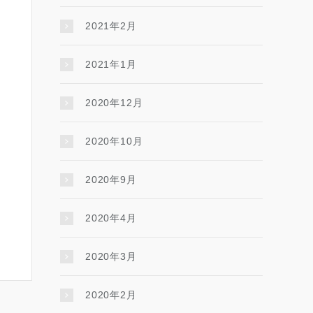
2021年2月
2021年1月
2020年12月
2020年10月
2020年9月
2020年4月
2020年3月
2020年2月