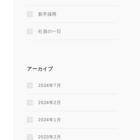
新卒採用
社員の一日
アーカイブ
2024年7月
2024年2月
2024年1月
2023年2月