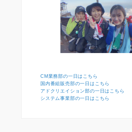
CM業務部の一日はこちら
国内番組販売部の一日はこちら
アドクリエイション部の一日はこちら
システム事業部の一日はこちら