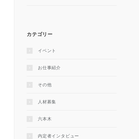
カテゴリー
イベント
お仕事紹介
その他
人材募集
六本木
内定者インタビュー