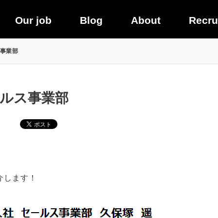
Our job
Blog
About
Recru
事業部
ルス事業部
介します！