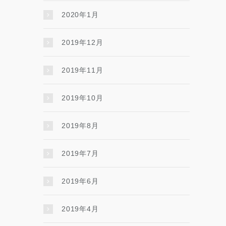
2020年1月
2019年12月
2019年11月
2019年10月
2019年8月
2019年7月
2019年6月
2019年4月