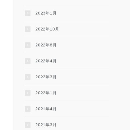
2023年1月
2022年10月
2022年8月
2022年4月
2022年3月
2022年1月
2021年4月
2021年3月