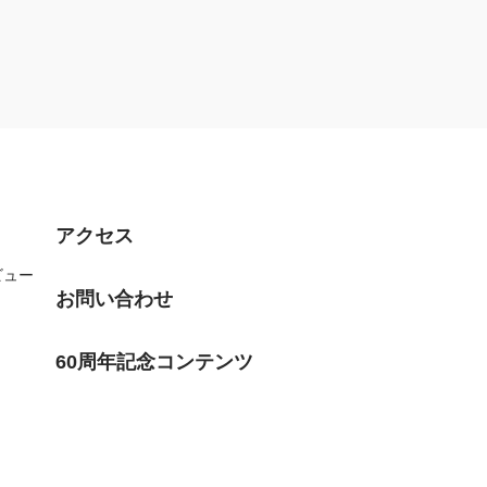
アクセス
ビュー
お問い合わせ
60周年記念コンテンツ