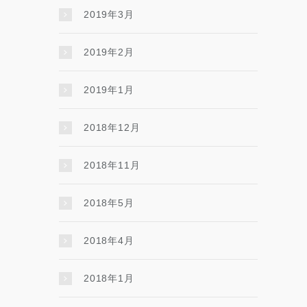
2019年3月
2019年2月
2019年1月
2018年12月
2018年11月
2018年5月
2018年4月
2018年1月