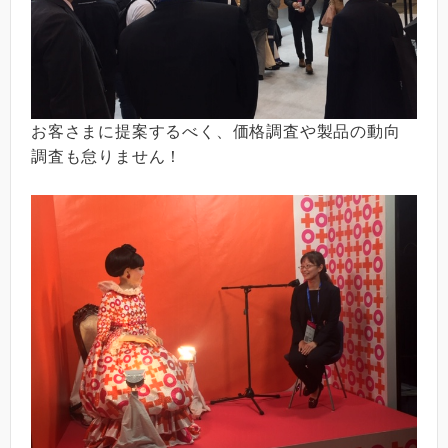
お客さまに提案するべく、価格調査や製品の動向
調査も怠りません！