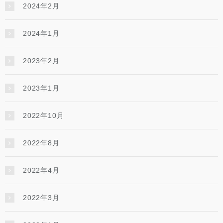
2024年2月
2024年1月
2023年2月
2023年1月
2022年10月
2022年8月
2022年4月
2022年3月