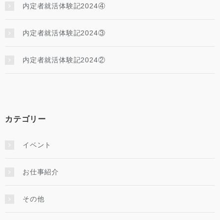
内定者就活体験記2024④
内定者就活体験記2024③
内定者就活体験記2024②
カテゴリー
イベント
お仕事紹介
その他