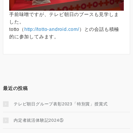
手前味噌ですが、テレビ朝日のブースも見学しま
した。
totto（
http://totto-android.com/
）との会話も積極
的に参加してみます。
最近の投稿
テレビ朝日グループ表彰2023「特別賞」授賞式
内定者就活体験記2024⑤