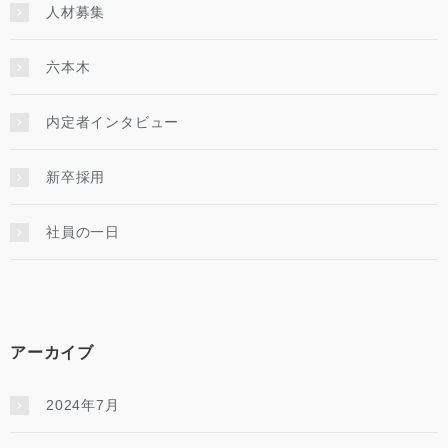
人材募集
六本木
内定者インタビュー
新卒採用
社員の一日
アーカイブ
2024年7月