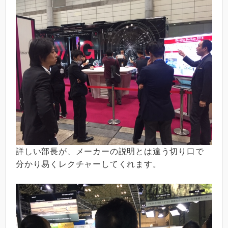
詳しい部長が、メーカーの説明とは違う切り口で
分かり易くレクチャーしてくれます。