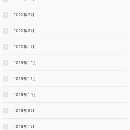
2020年3月
2020年2月
2020年1月
2019年12月
2019年11月
2019年10月
2019年8月
2019年7月