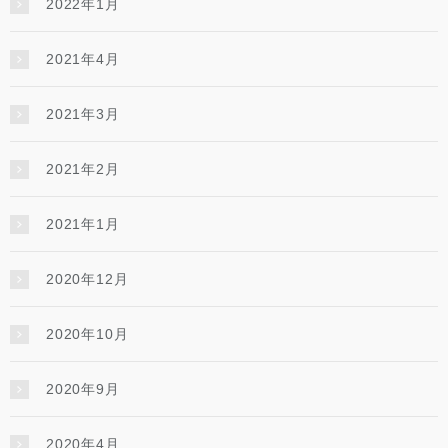
2022年1月
2021年4月
2021年3月
2021年2月
2021年1月
2020年12月
2020年10月
2020年9月
2020年4月