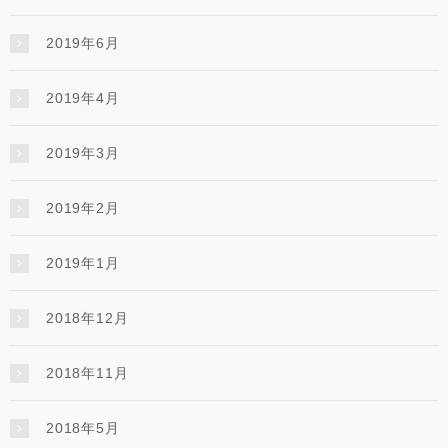
2019年6月
2019年4月
2019年3月
2019年2月
2019年1月
2018年12月
2018年11月
2018年5月