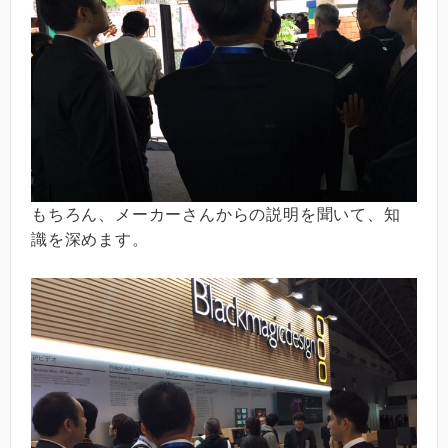
もちろん、メーカーさんからの説明を聞いて、知
識を深めます。