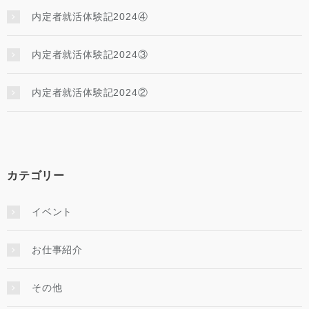
内定者就活体験記2024④
内定者就活体験記2024③
内定者就活体験記2024②
カテゴリー
イベント
お仕事紹介
その他