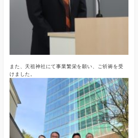
また、天祖神社にて事業繁栄を願い、ご祈祷を受
けました。