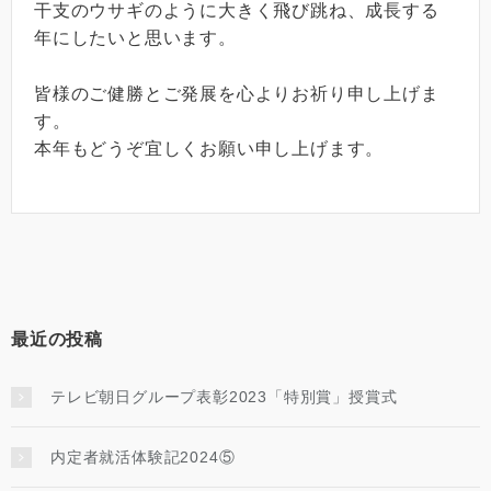
干支のウサギのように大きく飛び跳ね、成長する
年にしたいと思います。
皆様のご健勝とご発展を心よりお祈り申し上げま
す。
本年もどうぞ宜しくお願い申し上げます。
最近の投稿
テレビ朝日グループ表彰2023「特別賞」授賞式
内定者就活体験記2024⑤