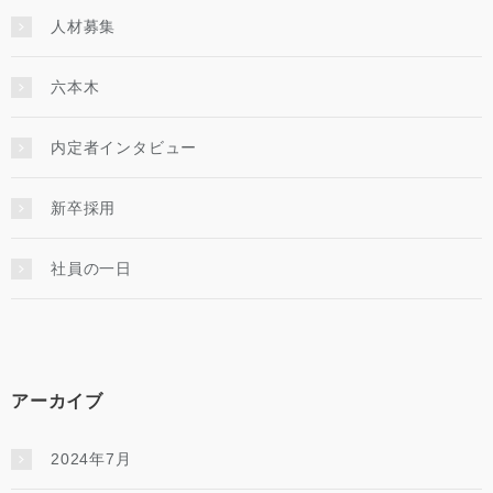
人材募集
六本木
内定者インタビュー
新卒採用
社員の一日
アーカイブ
2024年7月