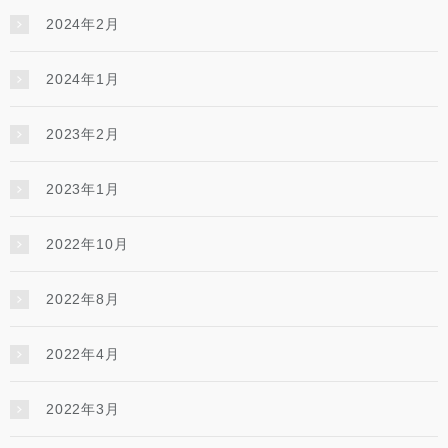
2024年2月
2024年1月
2023年2月
2023年1月
2022年10月
2022年8月
2022年4月
2022年3月