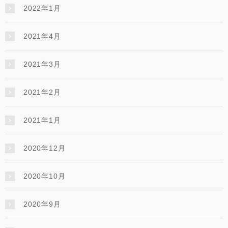
2022年1月
2021年4月
2021年3月
2021年2月
2021年1月
2020年12月
2020年10月
2020年9月