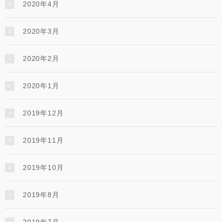
2020年4月
2020年3月
2020年2月
2020年1月
2019年12月
2019年11月
2019年10月
2019年8月
2019年7月