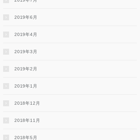
2019年6月
2019年4月
2019年3月
2019年2月
2019年1月
2018年12月
2018年11月
2018年5月