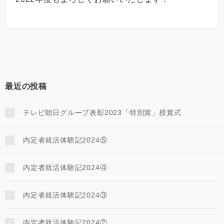
最近の投稿
テレビ朝日グループ表彰2023「特別賞」授賞式
内定者就活体験記2024⑤
内定者就活体験記2024④
内定者就活体験記2024③
内定者就活体験記2024②