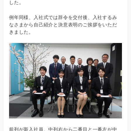
した。
例年同様、入社式では辞令を交付後、入社するみ
なさまから自己紹介と決意表明のご挨拶をいただ
きました。
前列が新入社員、中列右から二番目と一番左が中