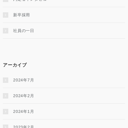
新卒採用
社員の一日
アーカイブ
2024年7月
2024年2月
2024年1月
2023年2月