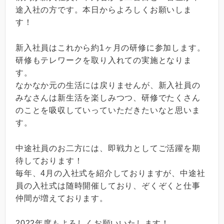
途入社の方です。本日からよろしくお願いしま
す！
新入社員はこれから約1ヶ月の研修に参加します。
研修もテレワークを取り入れての実施となりま
す。
なかなか元の生活には戻りませんが、新入社員の
みなさんは新生活を楽しみつつ、研修でたくさん
のことを吸収していっていただきたいなと思いま
す。
中途社員のお二方には、即戦力としてご活躍を期
待しております！
毎年、4月の入社式を紹介しておりますが、中途社
員の入社式は随時開催しており、ぞくぞくと仕事
仲間が増えております。
2022年度もよろしくお願いいたします！