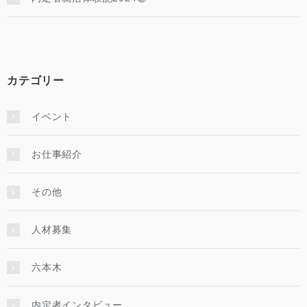
カテゴリー
イベント
お仕事紹介
その他
人材募集
六本木
内定者インタビュー