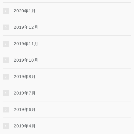
2020年1月
2019年12月
2019年11月
2019年10月
2019年8月
2019年7月
2019年6月
2019年4月