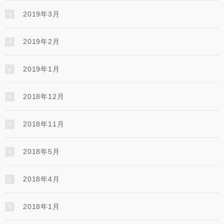
2019年3月
2019年2月
2019年1月
2018年12月
2018年11月
2018年5月
2018年4月
2018年1月