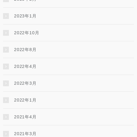
2023年1月
2022年10月
2022年8月
2022年4月
2022年3月
2022年1月
2021年4月
2021年3月