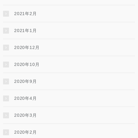
2021年2月
2021年1月
2020年12月
2020年10月
2020年9月
2020年4月
2020年3月
2020年2月