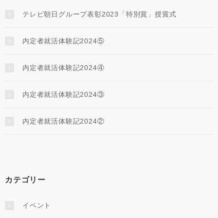
テレビ朝日グループ表彰2023「特別賞」授賞式
内定者就活体験記2024⑤
内定者就活体験記2024④
内定者就活体験記2024③
内定者就活体験記2024②
カテゴリー
イベント