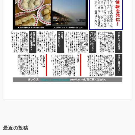
最近の投稿