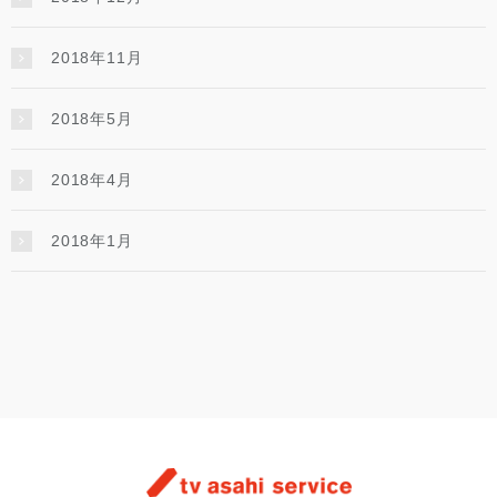
2018年11月
2018年5月
2018年4月
2018年1月