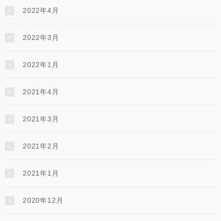
2022年4月
2022年3月
2022年1月
2021年4月
2021年3月
2021年2月
2021年1月
2020年12月