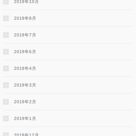
2019年10月
2019年8月
2019年7月
2019年6月
2019年4月
2019年3月
2019年2月
2019年1月
2018年12月