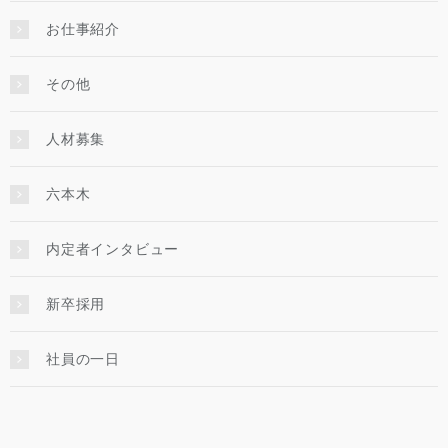
お仕事紹介
その他
人材募集
六本木
内定者インタビュー
新卒採用
社員の一日