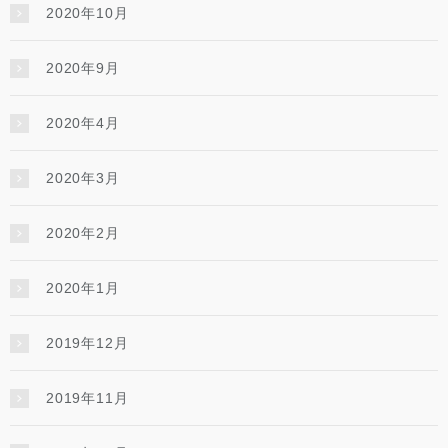
2020年10月
2020年9月
2020年4月
2020年3月
2020年2月
2020年1月
2019年12月
2019年11月