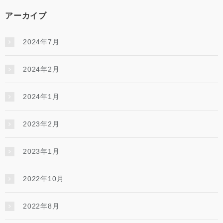
アーカイブ
2024年7月
2024年2月
2024年1月
2023年2月
2023年1月
2022年10月
2022年8月