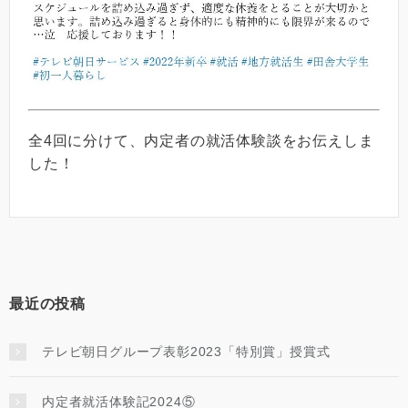
全4回に分けて、内定者の就活体験談をお伝えしま
した！
最近の投稿
テレビ朝日グループ表彰2023「特別賞」授賞式
内定者就活体験記2024⑤