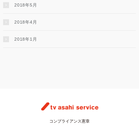
2018年5月
2018年4月
2018年1月
コンプライアンス憲章