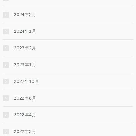
2024年2月
2024年1月
2023年2月
2023年1月
2022年10月
2022年8月
2022年4月
2022年3月