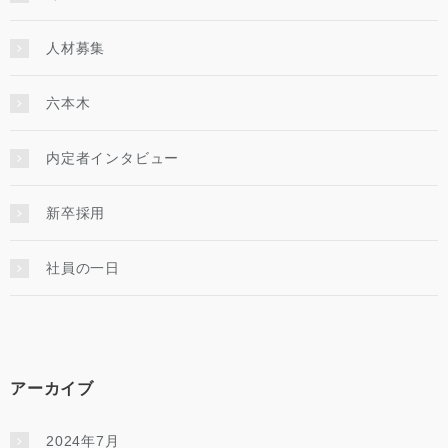
人材募集
六本木
内定者インタビュー
新卒採用
社員の一日
アーカイブ
2024年7月