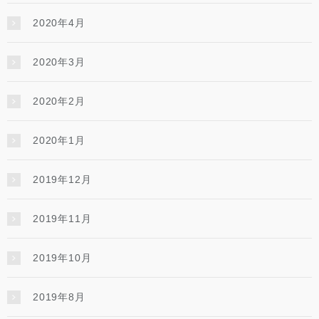
2020年4月
2020年3月
2020年2月
2020年1月
2019年12月
2019年11月
2019年10月
2019年8月