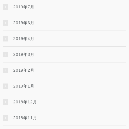
2019年7月
2019年6月
2019年4月
2019年3月
2019年2月
2019年1月
2018年12月
2018年11月