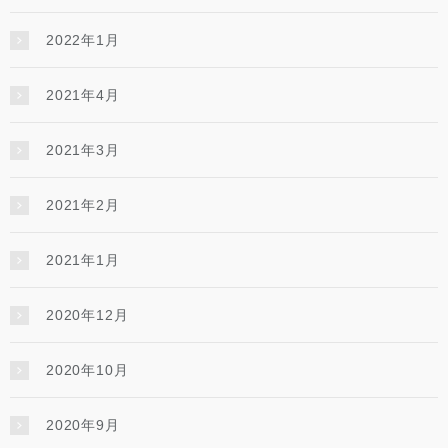
2022年1月
2021年4月
2021年3月
2021年2月
2021年1月
2020年12月
2020年10月
2020年9月