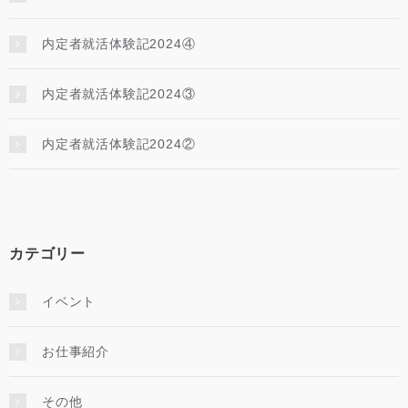
内定者就活体験記2024④
内定者就活体験記2024③
内定者就活体験記2024②
カテゴリー
イベント
お仕事紹介
その他