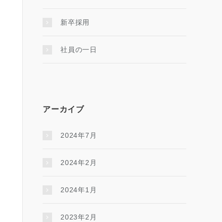
新卒採用
社員の一日
アーカイブ
2024年7月
2024年2月
2024年1月
2023年2月