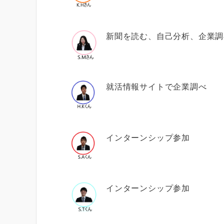
新聞を読む、自己分析、企業調
就活情報サイトで企業調べ
インターンシップ参加
インターンシップ参加