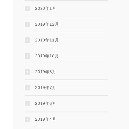
2020年1月
2019年12月
2019年11月
2019年10月
2019年8月
2019年7月
2019年6月
2019年4月