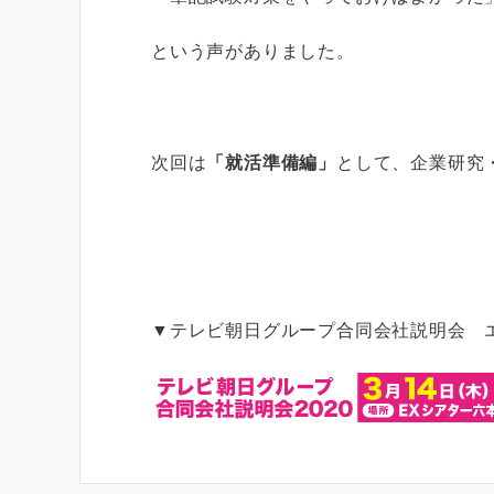
という声がありました。
次回は
「就活準備編」
として、企業研究
▼テレビ朝日グループ合同会社説明会 