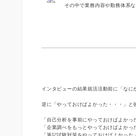
その中で業務内容や勤務体系な
インタビューの結果就活活動前に「なに
逆に「やっておけばよかった・・・」と
「自己分析を事前にやっておけばよかっ
「企業調べをもっとやっておけばよかっ
「筆記試験対策をやっておけばよかった