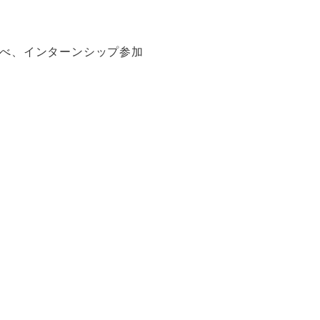
べ、インターンシップ参加