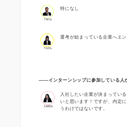
特になし
選考が始まっている企業へエン
――インターンシップに参加している人
入社したい企業が決まっている
いと思います！ですが、内定に
うわけではないです。