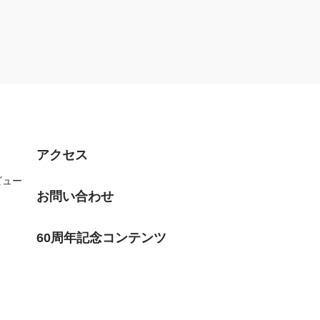
アクセス
ビュー
お問い合わせ
60周年記念コンテンツ