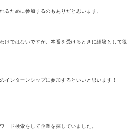
れるために参加するのもありだと思います。
わけではないですが、本番を受けるときに経験として役
のインターンシップに参加するといいと思います！
ワード検索をして企業を探していました。