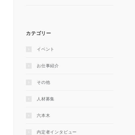
カテゴリー
イベント
お仕事紹介
その他
人材募集
六本木
内定者インタビュー