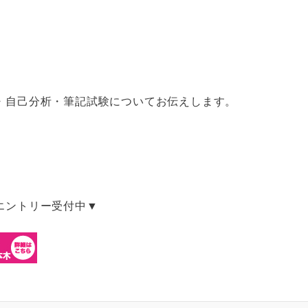
・自己分析・筆記試験についてお伝えします。
エントリー受付中▼