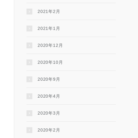
2021年2月
2021年1月
2020年12月
2020年10月
2020年9月
2020年4月
2020年3月
2020年2月