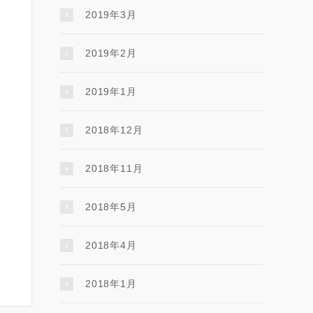
2019年3月
2019年2月
2019年1月
2018年12月
2018年11月
2018年5月
2018年4月
2018年1月