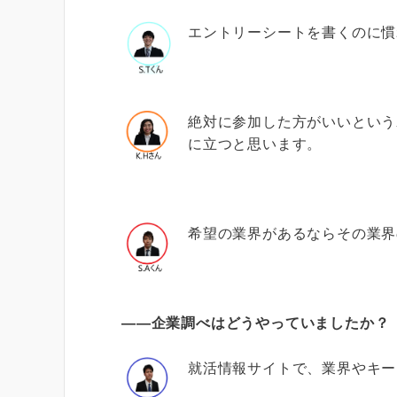
エントリーシートを書くのに慣
絶対に参加した方がいいという
に立つと思います。
希望の業界があるならその業界
――企業調べはどうやっていましたか？
就活情報サイトで、業界やキー