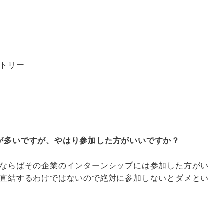
トリー
が多いですが、やはり参加した方がいいですか？
ならばその企業のインターンシップには参加した方がい
直結するわけではないので絶対に参加しないとダメとい