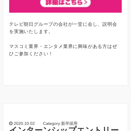
テレビ朝日グループの会社が一堂に会し、説明会
を実施いたします。
マスコミ業界・エンタメ業界に興味がある方はぜ
ひご参加ください！
2020.10.02
Category:新卒採用
インターンシップエントリー