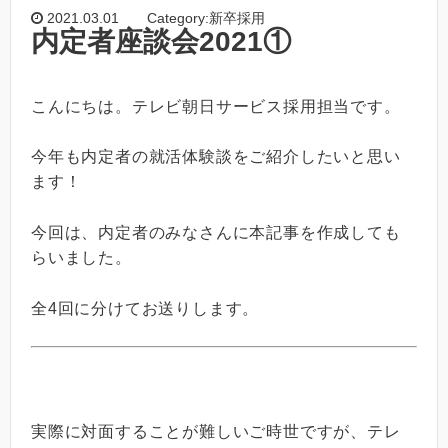
2021.03.01
Category:新卒採用
内定者座談会2021①
こんにちは。テレビ朝日サービス採用担当です。
今年も内定者の就活体験談をご紹介したいと思い
ます！
今回は、内定者のみなさんに本記事を作成しても
らいました。
全4回に分けてお送りします。
実際に対面することが難しいご時世ですが、テレ