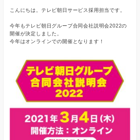
こんにちは。テレビ朝日サービス採用担当です。
今年もテレビ朝日グループ合同会社説明会2022の
開催が決定しました。
今年はオンラインでの開催となります！