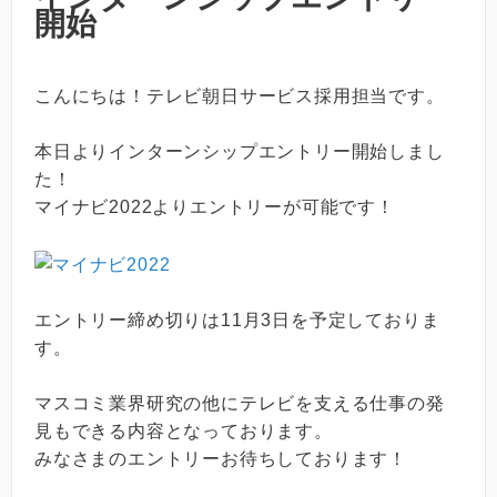
開始
こんにちは！テレビ朝日サービス採用担当です。
本日よりインターンシップエントリー開始しまし
た！
マイナビ2022よりエントリーが可能です！
エントリー締め切りは11月3日を予定しておりま
す。
マスコミ業界研究の他にテレビを支える仕事の発
見もできる内容となっております。
みなさまのエントリーお待ちしております！