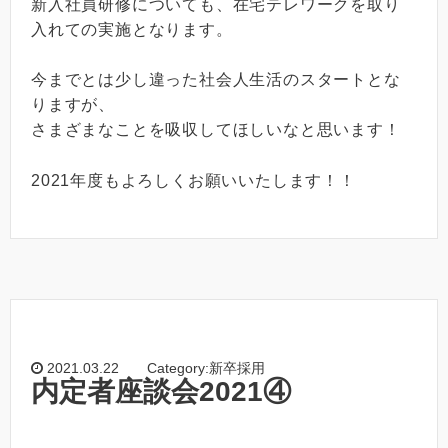
新入社員研修についても、在宅テレワークを取り
入れての実施となります。
今までとは少し違った社会人生活のスタートとな
りますが、
さまざまなことを吸収してほしいなと思います！
2021年度もよろしくお願いいたします！！
2021.03.22
Category:新卒採用
内定者座談会2021④