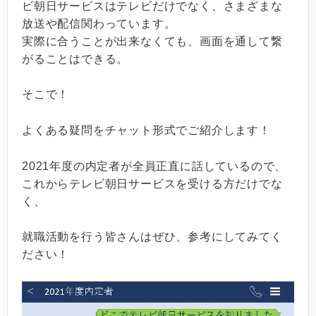
ビ朝日サービスはテレビだけでなく、さまざまな
放送や配信関わっています。
実際に合うことが出来なくても、画面を通して繋
がることはできる。
そこで！
よくある疑問をチャット形式でご紹介します！
2021年度の内定者が全員正直に話しているので、
これからテレビ朝日サービスを受ける方だけでな
く、
就職活動を行う皆さんはぜひ、参考にしてみてく
ださい！