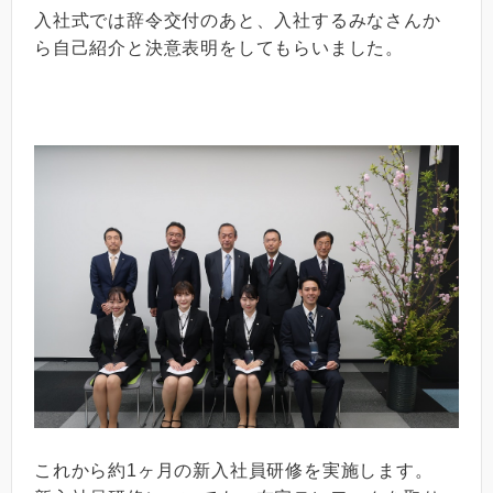
入社式では辞令交付のあと、入社するみなさんか
ら自己紹介と決意表明をしてもらいました。
これから約1ヶ月の新入社員研修を実施します。