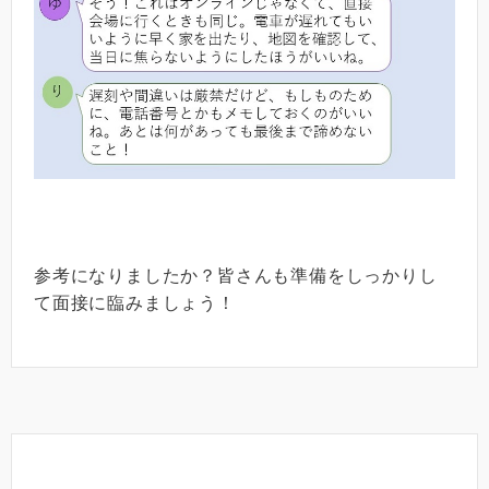
参考になりましたか？皆さんも準備をしっかりし
て面接に臨みましょう！