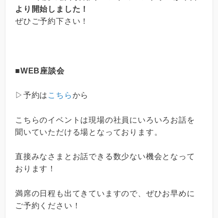
より開始しました！
ぜひご予約下さい！
■WEB座談会
▷予約は
こちら
から
こちらのイベントは現場の社員にいろいろお話を
聞いていただける場となっております。
直接みなさまとお話できる数少ない機会となって
おります！
満席の日程も出てきていますので、ぜひお早めに
ご予約ください！