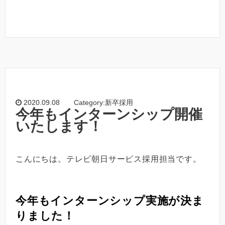
2020.09.08
Category:新卒採用
今年もインターンシップ開催
いたします！
こんにちは。テレビ朝日サービス採用担当です。
今年も
インターンシップ実施が決ま
りました！