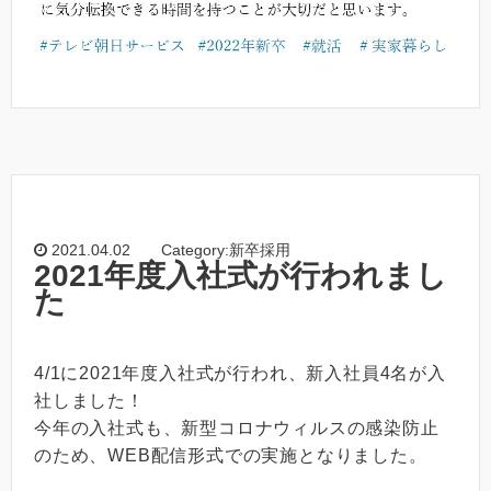
2021.04.02
Category:新卒採用
2021年度入社式が行われまし
た
4/1に2021年度入社式が行われ、新入社員4名が入
社しました！
今年の入社式も、新型コロナウィルスの感染防止
のため、WEB配信形式での実施となりました。