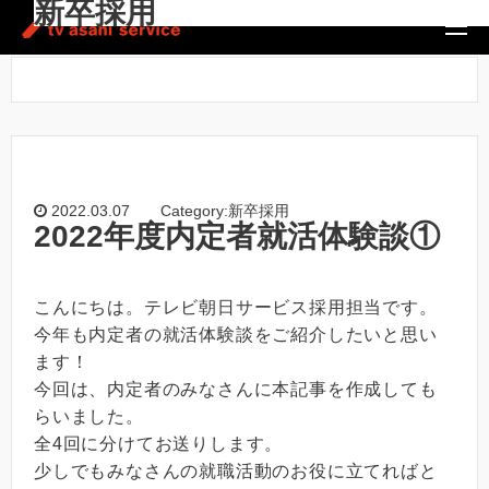
新卒採用
ホーム
/
新卒採用
2022.03.07
Category:新卒採用
2022年度内定者就活体験談①
こんにちは。テレビ朝日サービス採用担当です。
今年も内定者の就活体験談をご紹介したいと思い
ます！
今回は、内定者のみなさんに本記事を作成しても
らいました。
全4回に分けてお送りします。
少しでもみなさんの就職活動のお役に立てればと