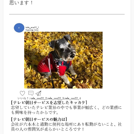
思います！