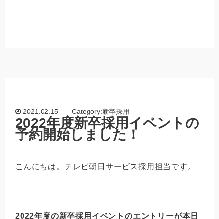
2021.02.15
Category:新卒採用
2022年度新卒採用イベントの
予約開始しました！
こんにちは。テレビ朝日サービス採用担当です。
2022年度の新卒採用イベントのエントリーが本日