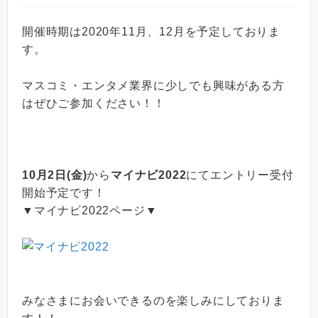
開催時期は2020年11月、12月を予定しておりま
す。
マスコミ・エンタメ業界に少しでも興味がある方
はぜひご参加ください！！
10月2日(金)
から
マイナビ2022
にてエントリー受付
開始予定です！
▼マイナビ2022ページ▼
みなさまにお会いできるのを楽しみにしておりま