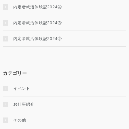
内定者就活体験記2024④
内定者就活体験記2024③
内定者就活体験記2024②
カテゴリー
イベント
お仕事紹介
その他