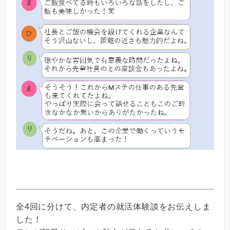
全4回に分けて、内定者の就活体験談をお伝えしま
した！